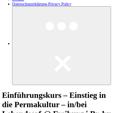
Datenschutzerklärung-Privacy Policy
Einführungskurs – Einstieg in
die Permakultur – in/bei