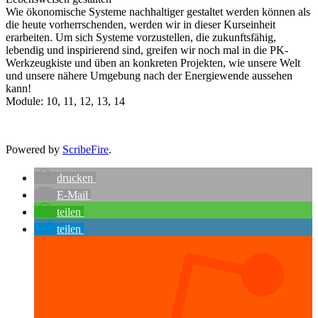
Wie ökonomische Systeme nachhaltiger gestaltet werden können als
die heute vorherrschenden, werden wir in dieser Kurseinheit
erarbeiten. Um sich Systeme vorzustellen, die zukunftsfähig,
lebendig und inspirierend sind, greifen wir noch mal in die PK-
Werkzeugkiste und üben an konkreten Projekten, wie unsere Welt
und unsere nähere Umgebung nach der Energiewende aussehen
kann!
Module: 10, 11, 12, 13, 14
Powered by
ScribeFire
.
drucken
E-Mail
teilen
teilen