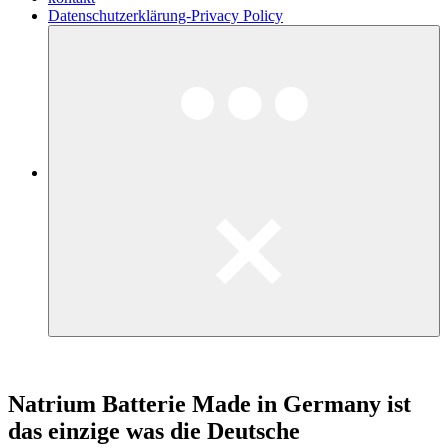
Datenschutzerklärung-Privacy Policy
Natrium Batterie Made in Germany ist
das einzige was die Deutsche