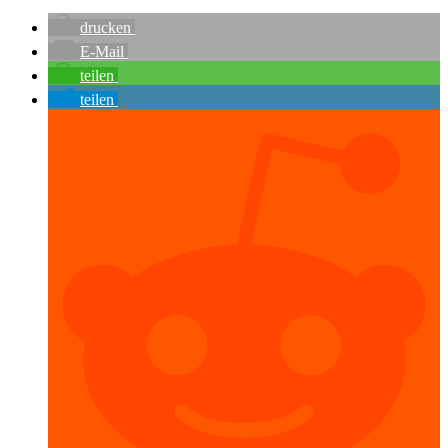
drucken
E-Mail
teilen
teilen