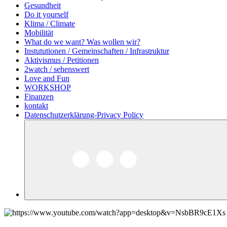
Gesundheit
Do it yourself
Klima / Climate
Mobilität
What do we want? Was wollen wir?
Instututionen / Gemeinschaften / Infrastruktur
Aktivismus / Petitionen
2watch / sehenswert
Love and Fun
WORKSHOP
Finanzen
kontakt
Datenschutzerklärung-Privacy Policy