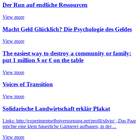
Der Run auf endliche Ressourcen
View more
Macht Geld Glücklich? Die Psychologie des Geldes
View more
The easiest way to destroy a community or family:
put 1 million $ or € on the table
View more
Voices of Transition
View more
Solidarische Landwirtschaft erklär Plakat
Links: http://experimentselbstversorgung.net/profil/silvio/ „Das Paar
möchte eine klein bäuerliche Gärtnerei aufbauen, in der…
View more