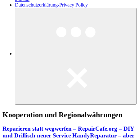
Datenschutzerklärung-Privacy Policy
Kooperation und Regionalwährungen
Reparieren statt wegwerfen – RepairCafe.org – DIY
und Drillisch neuer Service HandyReparatur – aber