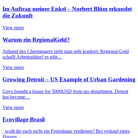
Im Auftrag meiner Enkel – Norbert Blüm erkundet
die Zukunft
View more
Warum ein RegionalGeld?
Anhand des Chiemgauers sieht man sehr konkret: Regional-Geld
schafft Arbeitsplätze! es gibt…
View more
Growing Detroit – US Example of Urban Gardening
Guys bought a house for 5000USD from tax department. Detroit
has become…
View more
Ecovillage Brasil
wollt ihr euch nicht ein Ferienhaus verdienen? Bei verkauf eines
Hauses…