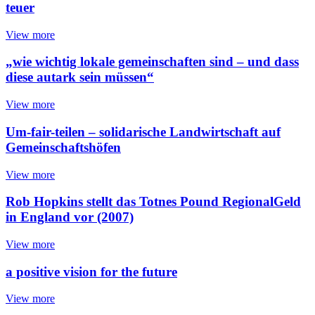
teuer
View more
„wie wichtig lokale gemeinschaften sind – und dass
diese autark sein müssen“
View more
Um-fair-teilen – solidarische Landwirtschaft auf
Gemeinschaftshöfen
View more
Rob Hopkins stellt das Totnes Pound RegionalGeld
in England vor (2007)
View more
a positive vision for the future
View more