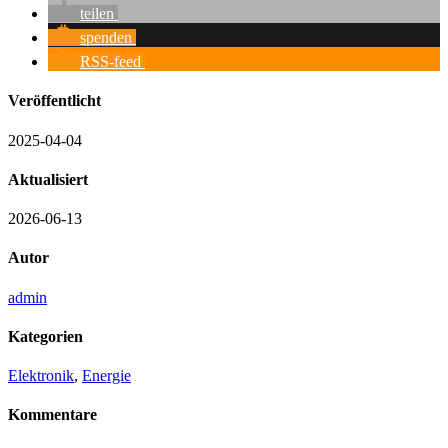
teilen
spenden
RSS-feed
Veröffentlicht
2025-04-04
Aktualisiert
2026-06-13
Autor
admin
Kategorien
Elektronik
,
Energie
Kommentare