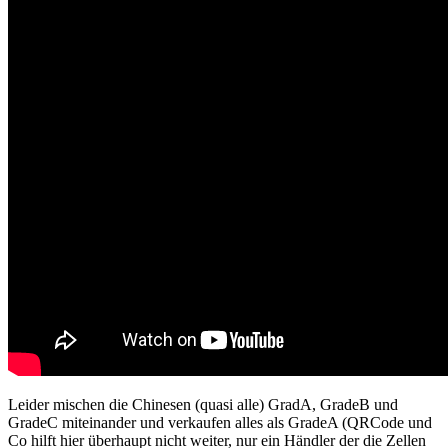
Leider mischen die Chinesen (quasi alle) GradA, GradeB und
GradeC miteinander und verkaufen alles als GradeA (QRCode und
Co hilft hier überhaupt nicht weiter, nur ein Händler der die Zellen