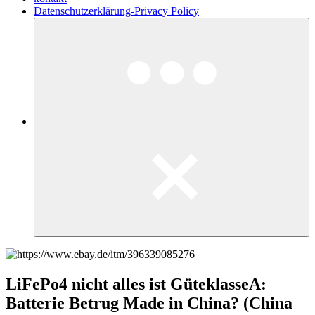
Datenschutzerklärung-Privacy Policy
LiFePo4 nicht alles ist GüteklasseA:
Batterie Betrug Made in China? (China