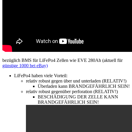
bezüglich BMS für LiFePo4 Zellen wie EVE 280Ah (aktuell für
günstige 1000 bei eBay)
LiFePo4 haben viele Vorteil:
relativ robust gegen über und unterladen (RELATIV!)
Überladen kann BRANDGEFÄHRLICH SEIN!
relativ robust gegenüber perforation (RELATIV!)
BESCHÄDIGUNG DER ZELLE KANN
BRANDGEFÄHRLICH SEIN!