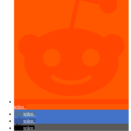
teilen
teilen
teilen
teilen