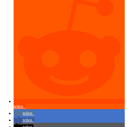
teilen
teilen
teilen
teilen