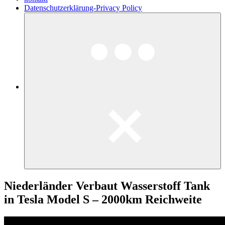
Datenschutzerklärung-Privacy Policy
Niederländer Verbaut Wasserstoff Tank
in Tesla Model S – 2000km Reichweite