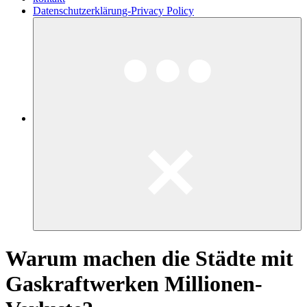
Datenschutzerklärung-Privacy Policy
Warum machen die Städte mit
Gaskraftwerken Millionen-