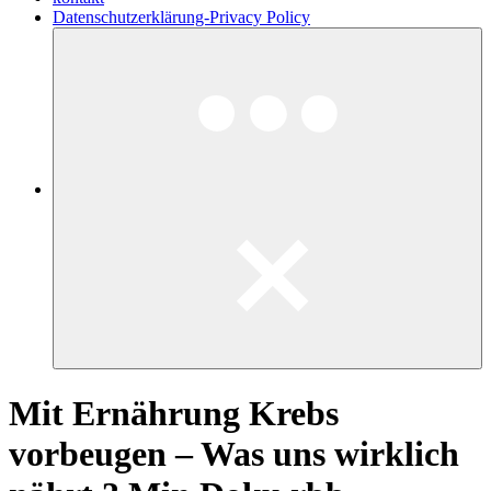
Datenschutzerklärung-Privacy Policy
Mit Ernährung Krebs
vorbeugen – Was uns wirklich