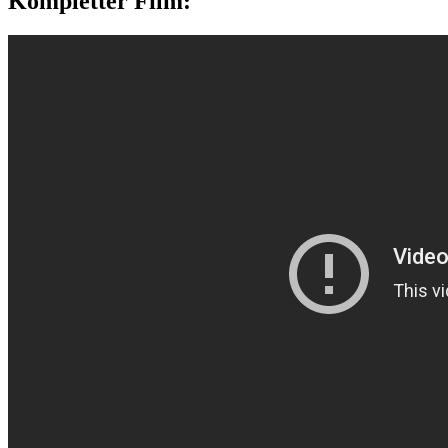
Kompletter Film: