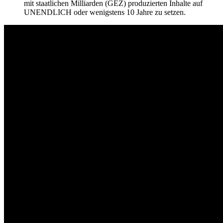
mit staatlichen Milliarden (GEZ) produzierten Inhalte auf
UNENDLICH oder wenigstens 10 Jahre zu setzen.