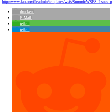
http://www.fao.org/fileadmin/templates/wsfs/Summit/WSFS_Issues
drucken
E-Mail
teilen
teilen