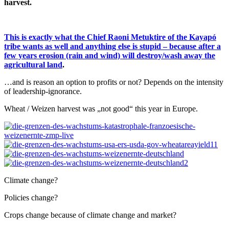
harvest.
This is exactly what the Chief Raoni Metuktire of the Kayapó
tribe wants as well and anything else is stupid – because after a
few years erosion (rain and wind) will destroy/wash away the
agricultural land
.
…and is reason an option to profits or not? Depends on the intensity
of leadership-ignorance.
Wheat / Weizen harvest was „not good“ this year in Europe.
Climate change?
Policies change?
Crops change because of climate change and market?