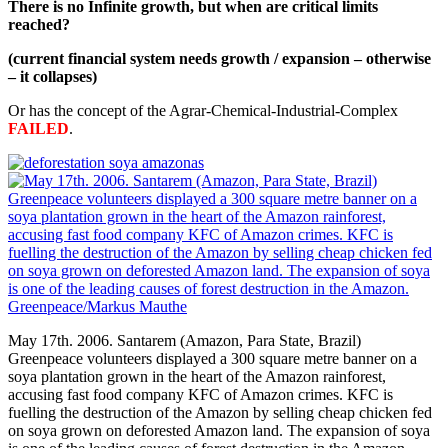
There is no Infinite growth, but when are critical limits
reached?
(current financial system needs growth / expansion – otherwise
– it collapses)
Or has the concept of the Agrar-Chemical-Industrial-Complex
FAILED
.
May 17th. 2006. Santarem (Amazon, Para State, Brazil)
Greenpeace volunteers displayed a 300 square metre banner on a
soya plantation grown in the heart of the Amazon rainforest,
accusing fast food company KFC of Amazon crimes. KFC is
fuelling the destruction of the Amazon by selling cheap chicken fed
on soya grown on deforested Amazon land. The expansion of soya