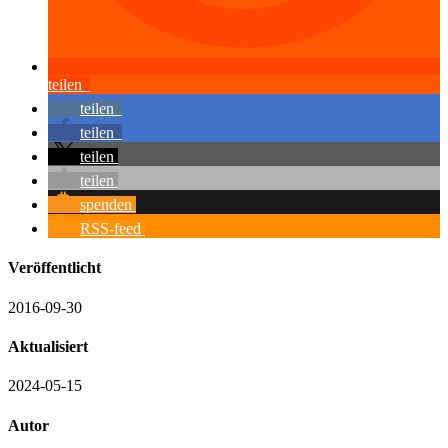
teilen
teilen
teilen
teilen
teilen
spenden
RSS-feed
Veröffentlicht
2016-09-30
Aktualisiert
2024-05-15
Autor