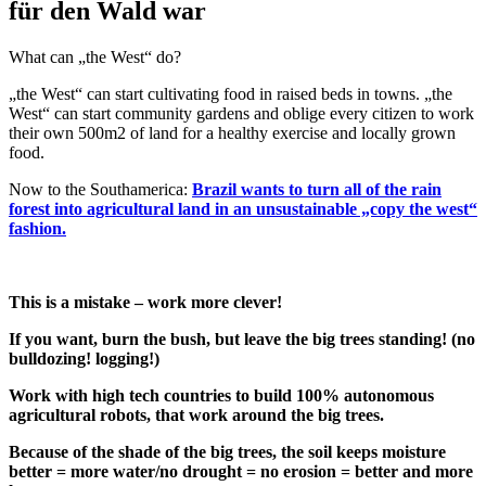
für den Wald war
What can „the West“ do?
„the West“ can start cultivating food in raised beds in towns. „the
West“ can start community gardens and oblige every citizen to work
their own 500m2 of land for a healthy exercise and locally grown
food.
Now to the Southamerica:
Brazil wants to turn all of the rain
forest into agricultural land in an unsustainable „copy the west“
fashion.
This is a mistake – work more clever!
If you want, burn the bush, but leave the big trees standing! (no
bulldozing! logging!)
Work with high tech countries to build 100% autonomous
agricultural robots, that work around the big trees.
Because of the shade of the big trees, the soil keeps moisture
better = more water/no drought = no erosion = better and more