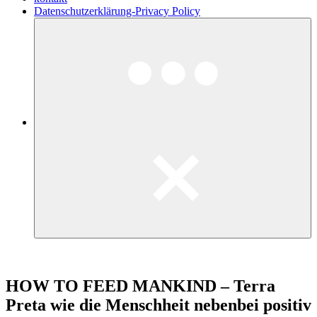
Datenschutzerklärung-Privacy Policy
HOW TO FEED MANKIND – Terra
Preta wie die Menschheit nebenbei positiv