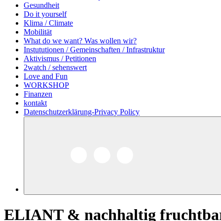
Gesundheit
Do it yourself
Klima / Climate
Mobilität
What do we want? Was wollen wir?
Instututionen / Gemeinschaften / Infrastruktur
Aktivismus / Petitionen
2watch / sehenswert
Love and Fun
WORKSHOP
Finanzen
kontakt
Datenschutzerklärung-Privacy Policy
ELIANT & nachhaltig fruchtbar