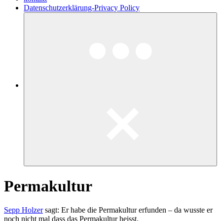
Datenschutzerklärung-Privacy Policy
Permakultur
Sepp Holzer
sagt: Er habe die Permakultur erfunden – da wusste er
noch nicht mal dass das Permakultur heisst.