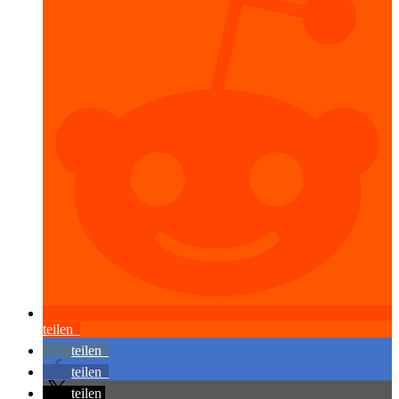
teilen
teilen
teilen
teilen